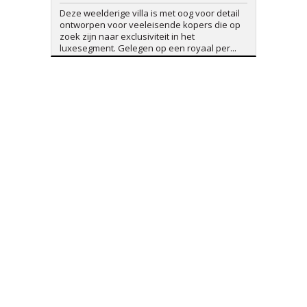
Deze weelderige villa is met oog voor detail
ontworpen voor veeleisende kopers die op
zoek zijn naar exclusiviteit in het
luxesegment. Gelegen op een royaal per...