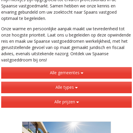
Spaanse vastgoedmarkt. Samen hebben we onze kennis en
ervaring gebundeld om uw zoektocht naar Spaans vastgoed
optimaal te begeleiden.
Onze warme en persoonlijke aanpak maakt uw tevredenheid tot
onze hoogste prioriteit. Laat ons u begeleiden op deze opwindende
reis en maak uw Spaanse vastgoeddromen werkelijkheid, met het
geruststellende gevoel van op maat gemaakt juridisch en fiscaal
advies, evenals uitstekende nazorg. Ontdek uw Spaanse
vastgoeddroom bij ons!
Alle gemeentes
Alle types
Alle prijzen