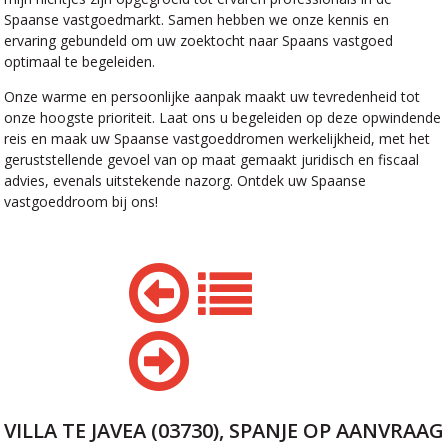
Spaanse vastgoedmarkt. Samen hebben we onze kennis en
ervaring gebundeld om uw zoektocht naar Spaans vastgoed
optimaal te begeleiden.
Onze warme en persoonlijke aanpak maakt uw tevredenheid tot
onze hoogste prioriteit. Laat ons u begeleiden op deze opwindende
reis en maak uw Spaanse vastgoeddromen werkelijkheid, met het
geruststellende gevoel van op maat gemaakt juridisch en fiscaal
advies, evenals uitstekende nazorg. Ontdek uw Spaanse
vastgoeddroom bij ons!
VILLA TE JAVEA (03730), SPANJE
OP AANVRAAG