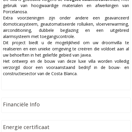
gebruik van hoogwaardige materialen en afwerkingen van
Porcelanosa.
Extra voorzieningen zijn onder andere een geavanceerd
domoticasysteem, geautomatiseerde rolluiken, vloerverwarming,
airconditioning, dubbele beglazing en een uitgebreid
alarmsysteem met toegangscontrole.
Dit project biedt u de mogelijkheid om uw droomvilla te
realiseren en een unieke omgeving te creëren die voldoet aan al
uw behoeften in het geliefde gebied van Javea.
Het ontwerp en de bouw van deze luxe villa worden volledig
verzorgd door een vooraanstaand bedrijf in de bouw- en
constructiesector van de Costa Blanca.
Financiële Info
Energie certificaat