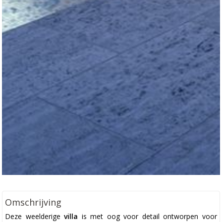
Omschrijving
Deze weelderige
villa
is met oog voor detail ontworpen voor