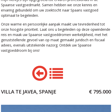
Spaanse vastgoedmarkt. Samen hebben we onze kennis en
ervaring gebundeld om uw zoektocht naar Spaans vastgoed
optimaal te begeleiden.
Onze warme en persoonlijke aanpak maakt uw tevredenheid tot
onze hoogste prioriteit. Laat ons u begeleiden op deze opwindende
reis en maak uw Spaanse vastgoeddromen werkelijkheid, met het
geruststellende gevoel van op maat gemaakt juridisch en fiscaal
advies, evenals uitstekende nazorg. Ontdek uw Spaanse
vastgoeddroom bij ons!
VILLA TE JAVEA, SPANJE
€ 795.000