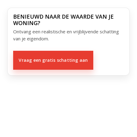
BENIEUWD NAAR DE WAARDE VAN JE
WONING?
Ontvang een realistische en vrijblijvende schatting
van je eigendom.
Vraag een gratis schatting aan