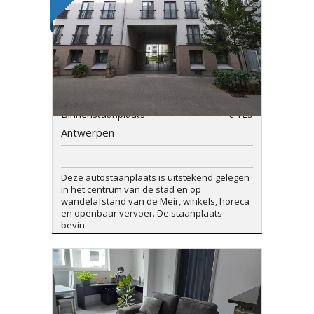
Binnenstaanplaats
€ 125
Antwerpen
Deze autostaanplaats is uitstekend gelegen
in het centrum van de stad en op
wandelafstand van de Meir, winkels, horeca
en openbaar vervoer. De staanplaats
bevin...