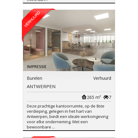
Burelen
Verhuurd
ANTWERPEN
265 m²
7
Deze prachtige kantoorruimte, op de 8ste
verdieping, gelegen in het hart van
Antwerpen, biedt een ideale werkomgeving
voor elke onderneming. Met een
bewoonbare ...