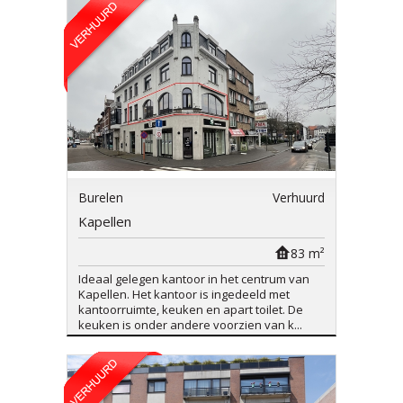
Burelen
Verhuurd
Kapellen
83 m²
Ideaal gelegen kantoor in het centrum van
Kapellen. Het kantoor is ingedeeld met
kantoorruimte, keuken en apart toilet. De
keuken is onder andere voorzien van k...