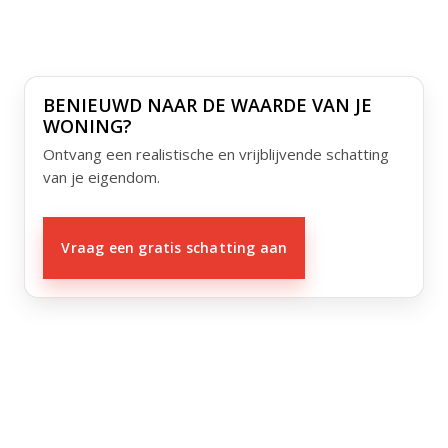
BENIEUWD NAAR DE WAARDE VAN JE
WONING?
Ontvang een realistische en vrijblijvende schatting
van je eigendom.
Vraag een gratis schatting aan