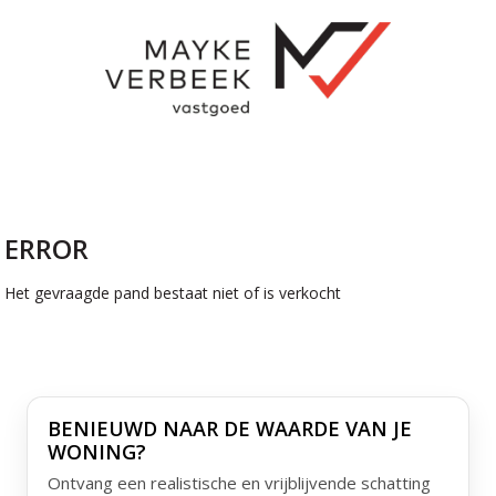
ERROR
Het gevraagde pand bestaat niet of is verkocht
BENIEUWD NAAR DE WAARDE VAN JE
WONING?
Ontvang een realistische en vrijblijvende schatting