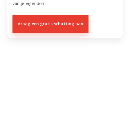
van je eigendom.
Vraag een gratis schatting aan