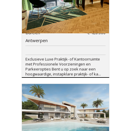
Burelen
€ 420.000
Antwerpen
Exclusieve Luxe Praktijk- of Kantoorruimte
met Professionele Voorzieningen en
Parkeeropties Bent u op zoek naar een
hoogwaardige, instapklare praktijk- of ka...