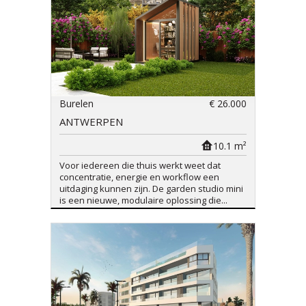
Burelen
€ 26.000
ANTWERPEN
10.1 m²
Voor iedereen die thuis werkt weet dat
concentratie, energie en workflow een
uitdaging kunnen zijn. De garden studio mini
is een nieuwe, modulaire oplossing die...