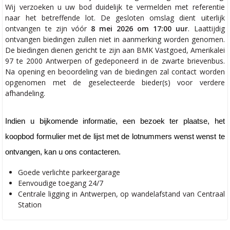
Wij verzoeken u uw bod duidelijk te vermelden met referentie
naar het betreffende lot. De gesloten omslag dient uiterlijk
ontvangen te zijn vóór
8 mei 2026 om 17:00 uur
. Laattijdig
ontvangen biedingen zullen niet in aanmerking worden genomen.
De biedingen dienen gericht te zijn aan BMK Vastgoed, Amerikalei
97 te 2000 Antwerpen of gedeponeerd in de zwarte brievenbus.
Na opening en beoordeling van de biedingen zal contact worden
opgenomen met de geselecteerde bieder(s) voor verdere
afhandeling.
Indien u bijkomende informatie, een bezoek ter plaatse, het
koopbod formulier met de lijst met de lotnummers wenst wenst te
ontvangen, kan u ons contacteren.
Goede verlichte parkeergarage
Eenvoudige toegang 24/7
Centrale ligging in Antwerpen, op wandelafstand van Centraal
Station