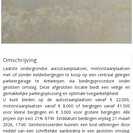
Omschrijving
Laatste ondergrondse autostaanplaatsen, motorstaanplaatsen
met of zonder kelderbergingen te koop op een centraal gelegen
parkeergarage te Antwerpen via biedingsprocedure onder
gesloten omslag. Deze afgesloten locatie biedt een veilige en
gemakkelijke parkingoplossing en optimale toegankelijkheid.
U kunt bieden op de autostaanplaatsen vanaf € 22.000,
motorstaanplaatsen vanaf € 8.000 of bergingen vanaf €1.500
voor kleine bergingen en € 3.000 voor grotere bergingen. Alle
prijzen zijn excl. 21% BTW. Einddatum biedingen vrijdag 21 maart
2026, 17:00. Geïnteresseerden kunnen een bod uitbrengen door
middel van een schriftelijke aanbieding in een gesloten omslag.