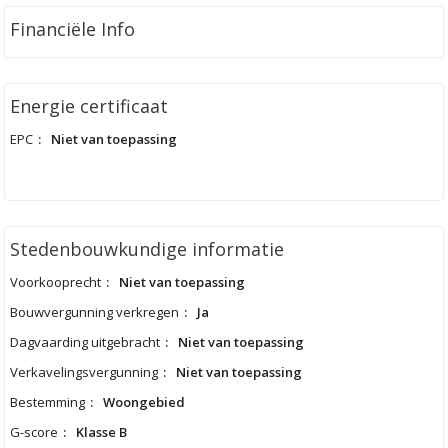
Financiële Info
Energie certificaat
EPC
:
Niet van toepassing
Stedenbouwkundige informatie
Voorkooprecht
:
Niet van toepassing
Bouwvergunning verkregen
:
Ja
Dagvaarding uitgebracht
:
Niet van toepassing
Verkavelingsvergunning
:
Niet van toepassing
Bestemming
:
Woongebied
G-score
:
Klasse B