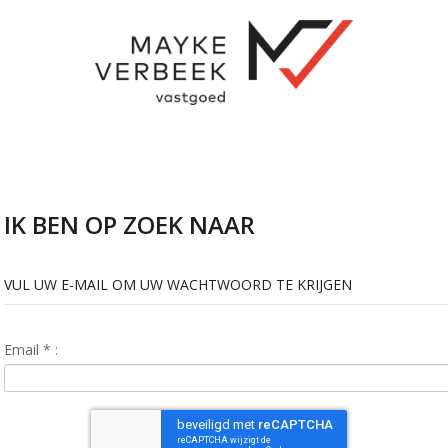
IK BEN OP ZOEK NAAR
VUL UW E-MAIL OM UW WACHTWOORD TE KRIJGEN
Email
*
: