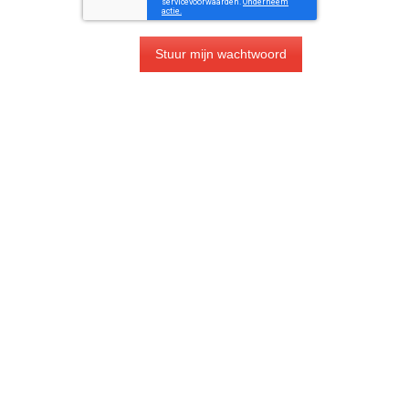
Stuur mijn wachtwoord